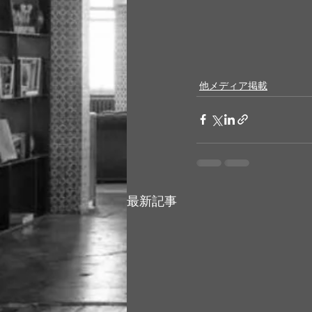
他メディア掲載
最新記事