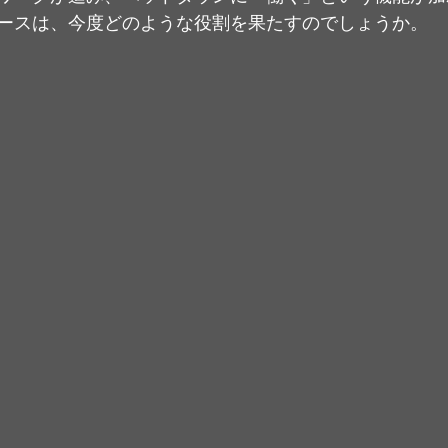
ースは、今度どのような役割を果たすのでしょうか。