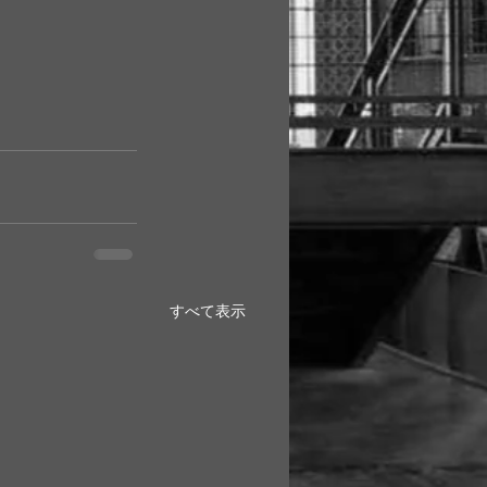
すべて表示