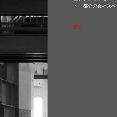
す。都心の会社スペ
続き