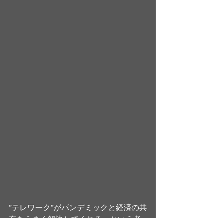
”テレワーク”がパンデミックと経済の共